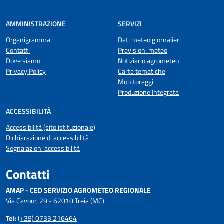
AMMINISTRAZIONE
SERVIZI
Organigramma
Dati meteo giornalieri
Contatti
Previsioni meteo
Dove siamo
Notiziario agrometeo
Privacy Policy
Carte tematiche
Monitoraggi
Produzione Integrata
ACCESSIBILITÀ
Accessibilità (sito istituzionale)
Dichiarazione di accessibilità
Segnalazioni accessibilità
Contatti
AMAP - CED SERVIZIO AGROMETEO REGIONALE
Via Cavour, 29 - 62010 Treia (MC)
Tel:
(+39) 0733 216464