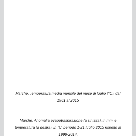
Marche. Temperatura media mensile del mese di luglio (°C), dal
1961 al 2015
Marche. Anomalia evapotraspirazione (a sinistra), in mm, e
temperatura (a destra), in °C, periodo 1-21 luglio 2015 rispetto al
1999-2014.