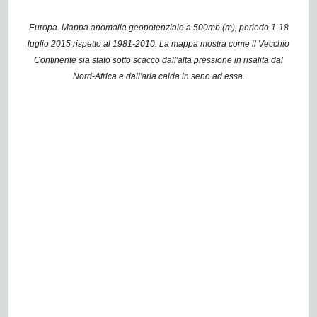
Europa. Mappa anomalia geopotenziale a 500mb (m), periodo 1-18
luglio 2015 rispetto al 1981-2010. La mappa mostra come il Vecchio
Continente sia stato sotto scacco dall'alta pressione in risalita dal
Nord-Africa e dall'aria calda in seno ad essa.