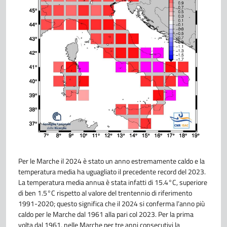
Per le Marche il 2024 è stato un anno estremamente caldo e la
temperatura media ha uguagliato il precedente record del 2023.
La temperatura media annua è stata infatti di 15.4°C, superiore
di ben 1.5°C rispetto al valore del trentennio di riferimento
1991-2020; questo significa che il 2024 si conferma l’anno più
caldo per le Marche dal 1961 alla pari col 2023. Per la prima
volta dal 1961, nelle Marche per tre anni consecutivi la