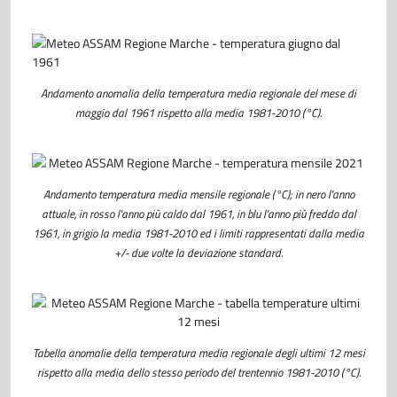
Andamento anomalia della temperatura media regionale del mese di
maggio dal 1961 rispetto alla media
1981-2010 (°C).
Andamento temperatura media mensile regionale (°C); in nero l'anno
attuale, in rosso l'anno più caldo dal 1961, in blu l'anno più freddo dal
1961, in grigio la media 1981-2010 ed i limiti rappresentati dalla media
+/- due volte la deviazione standard.
Tabella anomalie della temperatura media regionale degli ultimi 12 mesi
rispetto alla media dello stesso periodo del trentennio 1981-2010 (°C).