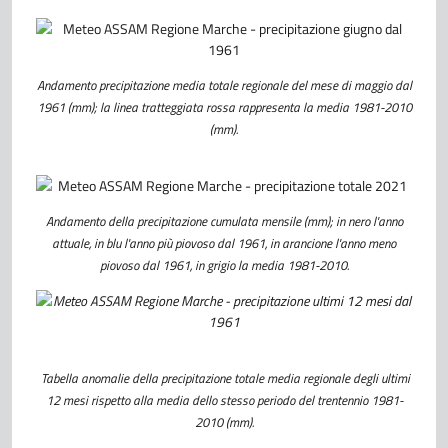
Andamento precipitazione media totale regionale del mese di maggio dal
1961 (mm); la linea tratteggiata rossa rappresenta la media 1981-2010
(mm).
Andamento della precipitazione cumulata mensile (mm); in nero l'anno
attuale, in blu l'anno più piovoso dal 1961, in arancione l'anno meno
piovoso dal 1961, in grigio la media 1981-2010.
Tabella anomalie della precipitazione totale media regionale degli ultimi
12 mesi rispetto alla media dello stesso periodo del trentennio 1981-
2010 (mm).