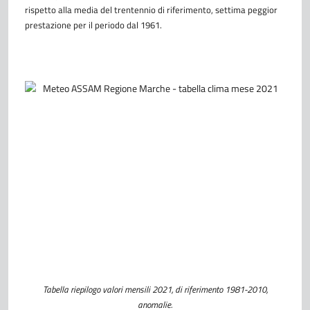
rispetto alla media del trentennio di riferimento, settima peggior
prestazione per il periodo dal 1961.
Tabella riepilogo valori mensili 2021, di riferimento 1981-2010,
anomalie.