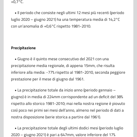
+0,7°C.
• Il periodo che consiste negli ultimi 12 mesi più recenti (periodo
luglio 2020 – giugno 2021) ha una temperatura media di 14,2°C
con un’anomalia di +0,6°C rispetto 1981-2010.
Precipitazione
• Giugno è il quinto mese consecutivo del 2021 con una
precipitazione media regionale, di appena 15mm, che risulta
inferiore alla media: -77% rispetto al 1981-2010, seconda peggiore
prestazione per il mese di giugno dal 1961.
• La precipitazione totale da inizio anno (periodo gennaio –
giugno) è in media di 224mm corrispondente ad un deficit del 38%
rispetto allo storico 1981-2010; mai nella nostra regione è piovuto
così poco nei primi sei mesi dell’anno, almeno nel periodo di dati a
nostra disposizione (serie storica a partire dal 1961).
• La precipitazione totale degli ultimi dodici mesi (periodo luglio
2020 – giugno 2021) è pari a 647mm, valore inferiore del 17%