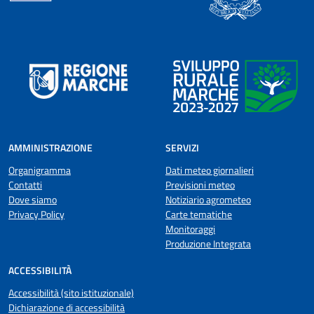
AMMINISTRAZIONE
SERVIZI
Organigramma
Dati meteo giornalieri
Contatti
Previsioni meteo
Dove siamo
Notiziario agrometeo
Privacy Policy
Carte tematiche
Monitoraggi
Produzione Integrata
ACCESSIBILITÀ
Accessibilità (sito istituzionale)
Dichiarazione di accessibilità