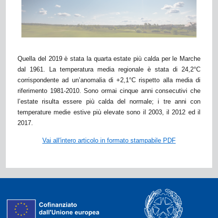
Quella del 2019 è stata la quarta estate più calda per le Marche
dal 1961
. La temperatura media regionale è stata di 24,2°C
corrispondente ad un’anomalia di +2,1°C rispetto alla media di
riferimento 1981-2010
. Sono ormai cinque anni consecutivi che
l’estate risulta essere più calda del normale; i tre anni con
temperature medie estive più elevate sono il 2003, il 2012 ed il
2017.
Vai all'intero articolo in formato stampabile PDF