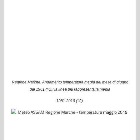
Regione Marche. Andamento temperatura media del mese di giugno
dal 1961 (°C); la linea blu rappresenta la media
1981-2010 (°C).