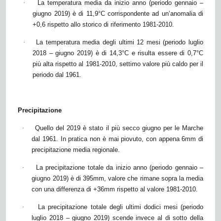
·
La temperatura media da inizio anno (periodo gennaio –
giugno 2019) è di 11,9°C corrispondente ad un’anomalia di
+0,6 rispetto allo storico di riferimento 1981-2010.
·
La temperatura media degli ultimi 12 mesi (periodo luglio
2018 – giugno 2019) è di 14,3°C e risulta essere di 0,7°C
più alta rispetto al 1981-2010, settimo valore più caldo per il
periodo dal 1961.
Precipitazione
·
Quello del 2019 è stato il più secco giugno per le Marche
dal 1961. In pratica non è mai piovuto, con appena 6mm di
precipitazione media regionale.
·
La precipitazione totale da inizio anno (periodo gennaio –
giugno 2019) è di 395mm, valore che rimane sopra la media
con una differenza di +36mm rispetto al valore 1981-2010.
·
La precipitazione totale degli ultimi dodici mesi (periodo
luglio 2018 – giugno 2019) scende invece al di sotto della