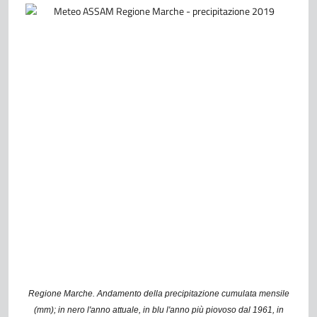
Regione Marche. Andamento della precipitazione cumulata mensile
(mm); in nero l'anno attuale, in blu l'anno più piovoso dal 1961, in