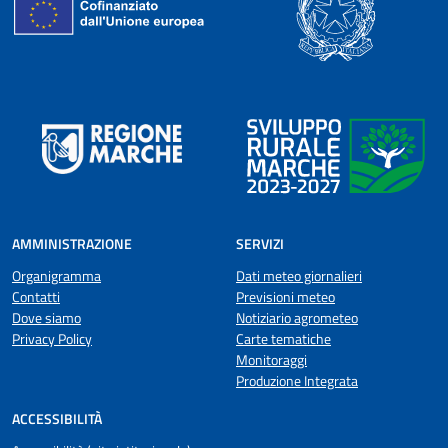
AMMINISTRAZIONE
SERVIZI
Organigramma
Dati meteo giornalieri
Contatti
Previsioni meteo
Dove siamo
Notiziario agrometeo
Privacy Policy
Carte tematiche
Monitoraggi
Produzione Integrata
ACCESSIBILITÀ