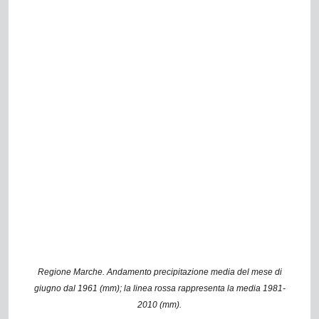
Regione Marche. Andamento precipitazione media del mese di
giugno dal 1961 (mm); la linea rossa rappresenta la media 1981-
2010 (mm).