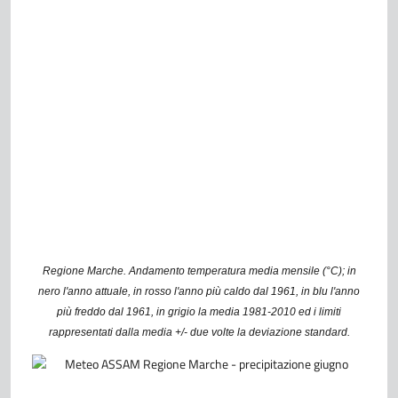
Regione Marche. Andamento temperatura media mensile (°C); in
nero l'anno attuale, in rosso l'anno più caldo dal 1961, in blu l'anno
più freddo dal 1961, in grigio la media 1981-2010 ed i limiti
rappresentati dalla media +/- due volte la deviazione standard.