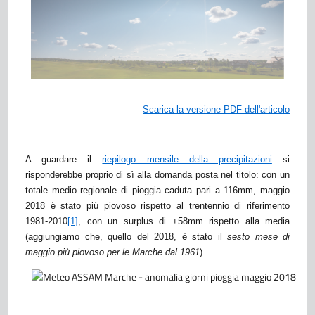
Scarica la versione PDF dell'articolo
A guardare il
riepilogo mensile della precipitazioni
si
risponderebbe proprio di sì alla domanda posta nel titolo: con un
totale medio regionale di pioggia caduta pari a 116mm, maggio
2018 è stato più piovoso rispetto al trentennio di riferimento
1981-2010
[1]
, con un surplus di +58mm rispetto alla media
(aggiungiamo che, quello del 2018, è stato il
sesto mese di
maggio più piovoso per le Marche dal 1961
).