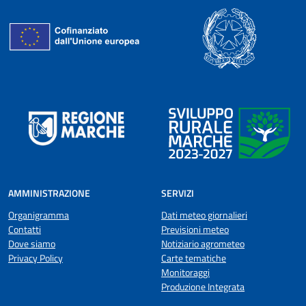
AMMINISTRAZIONE
SERVIZI
Organigramma
Dati meteo giornalieri
Contatti
Previsioni meteo
Dove siamo
Notiziario agrometeo
Privacy Policy
Carte tematiche
Monitoraggi
Produzione Integrata