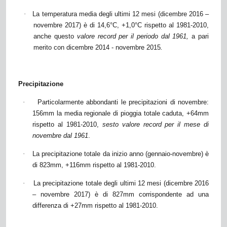
·
La temperatura media degli ultimi 12 mesi (dicembre 2016 –
novembre 2017) è di 14,6°C, +1,0°C rispetto al 1981-2010,
anche questo
valore record per il periodo dal 1961,
a pari
merito con dicembre 2014 - novembre 2015
.
Precipitazione
·
Particolarmente abbondanti le precipitazioni di novembre:
156mm la media regionale di pioggia totale caduta, +64mm
rispetto al 1981-2010,
sesto valore record per il mese di
novembre dal 1961
.
·
La precipitazione totale da inizio anno (gennaio-novembre) è
di 823mm, +116mm rispetto al 1981-2010.
·
La precipitazione totale degli ultimi 12 mesi (dicembre 2016
– novembre 2017) è di 827mm corrispondente ad una
differenza di +27mm rispetto al 1981-2010.