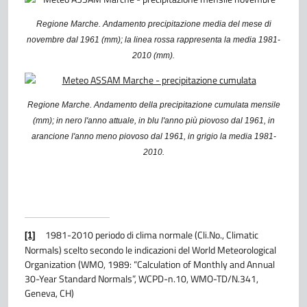
Regione Marche. Andamento precipitazione media del mese di
novembre dal 1961 (mm); la linea rossa rappresenta la media 1981-
2010 (mm).
Regione Marche. Andamento della precipitazione cumulata mensile
(mm); in nero l'anno attuale, in blu l'anno più piovoso dal 1961, in
arancione l'anno meno piovoso dal 1961, in grigio la media 1981-
2010.
1981-2010 periodo di clima normale (Cli.No., Climatic
[1]
Normals) scelto secondo le indicazioni del World Meteorological
Organization (WMO, 1989: “Calculation of Monthly and Annual
30-Year Standard Normals”, WCPD-n.10, WMO-TD/N.341,
Geneva, CH)