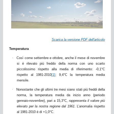
Scarica la versione PDF dell'articolo
Temperatura
·
Così come settembre e ottobre, anche il mese di novembre
si è rilevato più freddo della norma con uno scarto
piccolissimo rispetto alla media di riferimento: -0,1°C
rispetto al 1981-2010
[1]
; 9,4°C la temperatura media
mensile.
·
Nonostante che gli ultimi tre mesi siano stati più freddi della
norma, la temperatura media da inizio anno (periodo
gennaio-novembre), pari a 15,3°C,
rappresenta il valore più
elevato per la nostra regione dal 1961
. L’anomalia rispetto
al 1981-2010 è di +1,0°C.