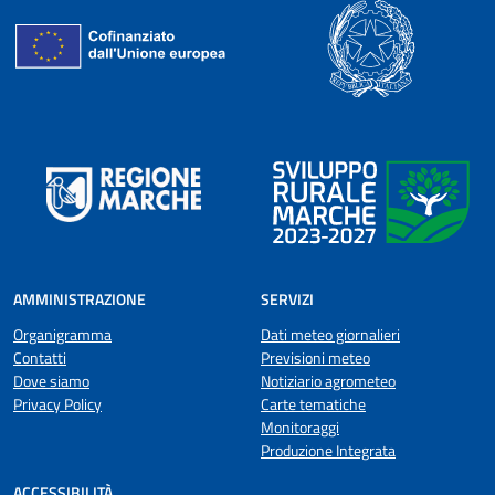
AMMINISTRAZIONE
SERVIZI
Organigramma
Dati meteo giornalieri
Contatti
Previsioni meteo
Dove siamo
Notiziario agrometeo
Privacy Policy
Carte tematiche
Monitoraggi
Produzione Integrata
ACCESSIBILITÀ