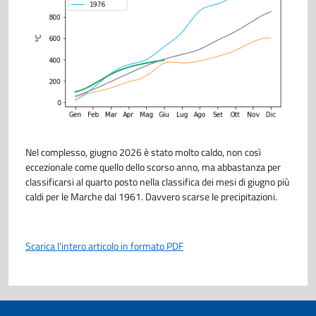
Nel complesso, giugno 2026 è stato molto caldo, non così
eccezionale come quello dello scorso anno, ma abbastanza per
classificarsi al quarto posto nella classifica dei mesi di giugno più
caldi per le Marche dal 1961. Davvero scarse le precipitazioni.
Scarica l'intero articolo in formato PDF