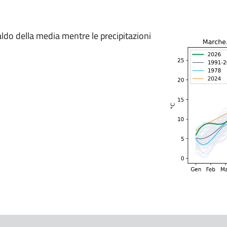
do della media mentre le precipitazioni