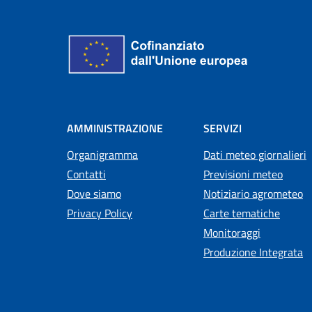
AMMINISTRAZIONE
SERVIZI
Organigramma
Dati meteo giornalieri
Contatti
Previsioni meteo
Dove siamo
Notiziario agrometeo
Privacy Policy
Carte tematiche
Monitoraggi
Produzione Integrata