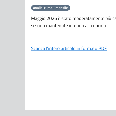
analisi clima - mensile
Maggio 2026 è stato moderatamente più cal
si sono mantenute inferiori alla norma.
Scarica l'intero articolo in formato PDF