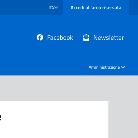
Accedi all'area riservata
ITA
SELEZIONE LINGUA: LINGUA SELEZIONATA
Facebook
Newsletter
Amministrazione
e