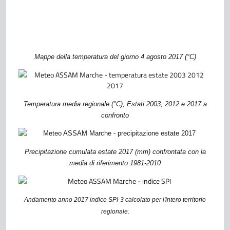
Mappe della temperatura del giorno 4 agosto 2017 (°C)
Temperatura media regionale (°C), Estati 2003, 2012 e 2017 a
confronto
Precipitazione cumulata estate 2017 (mm) confrontata con la
media di riferimento 1981-2010
Andamento anno 2017 indice SPI-3 calcolato per l'intero territorio
regionale.