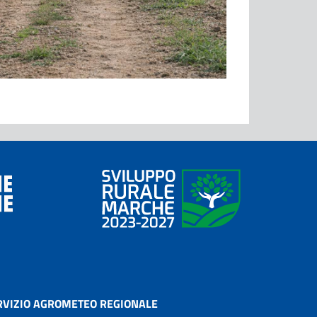
RVIZIO AGROMETEO REGIONALE