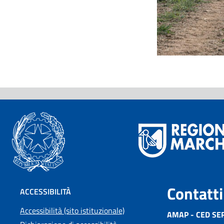
Contatti
ACCESSIBILITÀ
Accessibilità (sito istituzionale)
AMAP - CED SE