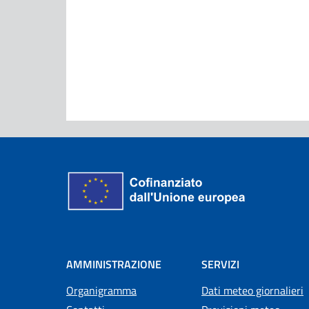
AMMINISTRAZIONE
SERVIZI
Organigramma
Dati meteo giornalieri