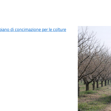
 piano di concimazione per le colture