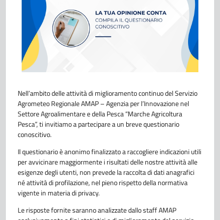
Nell’ambito delle attività di miglioramento continuo del Servizio
Agrometeo Regionale AMAP – Agenzia per l’Innovazione nel
Settore Agroalimentare e della Pesca “Marche Agricoltura
Pesca”, ti invitiamo a partecipare a un breve questionario
conoscitivo.
Il questionario è anonimo finalizzato a raccogliere indicazioni utili
per avvicinare maggiormente i risultati delle nostre attività alle
esigenze degli utenti, non prevede la raccolta di dati anagrafici
né attività di profilazione, nel pieno rispetto della normativa
vigente in materia di privacy.
Le risposte fornite saranno analizzate dallo staff AMAP