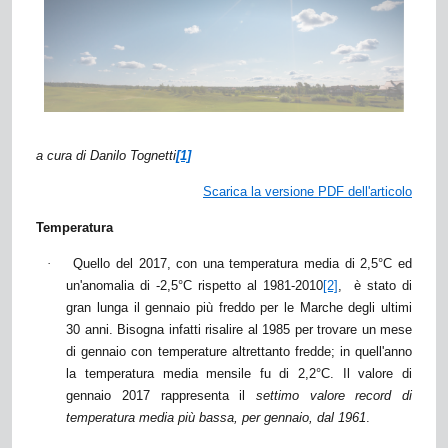
a cura di Danilo Tognetti
[1]
Scarica la versione PDF dell'articolo
Temperatura
·
Quello del 2017, con una temperatura media di 2,5°C ed
un'anomalia di -2,5°C rispetto al 1981-2010
[2]
,
è stato di
gran lunga il gennaio più freddo per le Marche degli ultimi
30 anni. Bisogna infatti risalire al 1985 per trovare un mese
di gennaio con temperature altrettanto fredde; in quell'anno
la temperatura media mensile fu di 2,2°C. Il valore di
gennaio 2017 rappresenta il
settimo valore record di
temperatura media più bassa, per gennaio, dal 1961
.