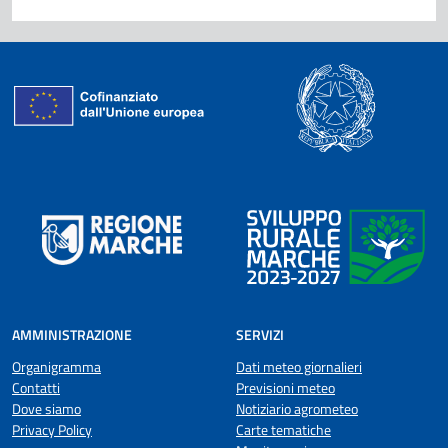
AMMINISTRAZIONE
SERVIZI
Organigramma
Dati meteo giornalieri
Contatti
Previsioni meteo
Dove siamo
Notiziario agrometeo
Privacy Policy
Carte tematiche