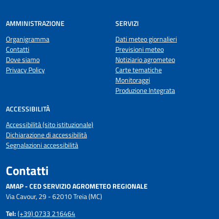
AMMINISTRAZIONE
SERVIZI
Organigramma
Dati meteo giornalieri
Contatti
Previsioni meteo
Dove siamo
Notiziario agrometeo
Privacy Policy
Carte tematiche
Monitoraggi
Produzione Integrata
ACCESSIBILITÀ
Accessibilità (sito istituzionale)
Dichiarazione di accessibilità
Segnalazioni accessibilità
Contatti
AMAP - CED SERVIZIO AGROMETEO REGIONALE
Via Cavour, 29 - 62010 Treia (MC)
Tel:
(+39) 0733 216464