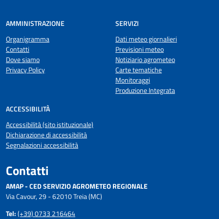
AMMINISTRAZIONE
SERVIZI
Organigramma
Dati meteo giornalieri
Contatti
Previsioni meteo
Dove siamo
Notiziario agrometeo
Privacy Policy
Carte tematiche
Monitoraggi
Produzione Integrata
ACCESSIBILITÀ
Accessibilità (sito istituzionale)
Dichiarazione di accessibilità
Segnalazioni accessibilità
Contatti
AMAP - CED SERVIZIO AGROMETEO REGIONALE
Via Cavour, 29 - 62010 Treia (MC)
Tel:
(+39) 0733 216464