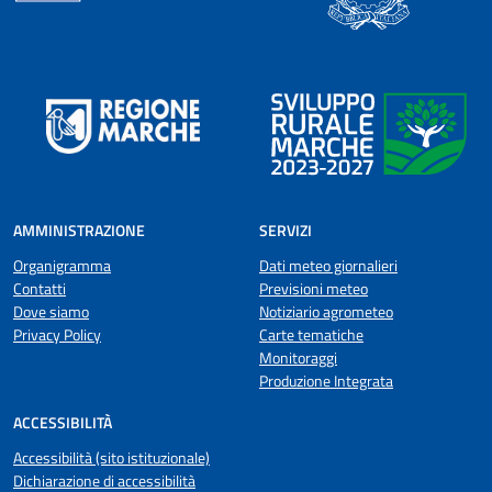
AMMINISTRAZIONE
SERVIZI
Organigramma
Dati meteo giornalieri
Contatti
Previsioni meteo
Dove siamo
Notiziario agrometeo
Privacy Policy
Carte tematiche
Monitoraggi
Produzione Integrata
ACCESSIBILITÀ
Accessibilità (sito istituzionale)
Dichiarazione di accessibilità