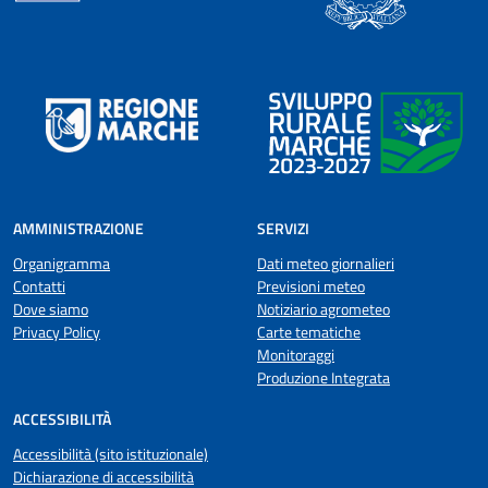
AMMINISTRAZIONE
SERVIZI
Organigramma
Dati meteo giornalieri
Contatti
Previsioni meteo
Dove siamo
Notiziario agrometeo
Privacy Policy
Carte tematiche
Monitoraggi
Produzione Integrata
ACCESSIBILITÀ
Accessibilità (sito istituzionale)
Dichiarazione di accessibilità