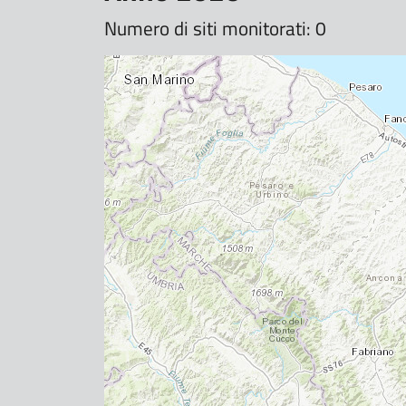
Numero di siti monitorati: 0