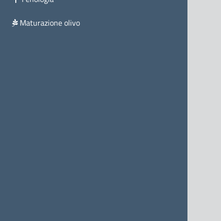
Maturazione olivo