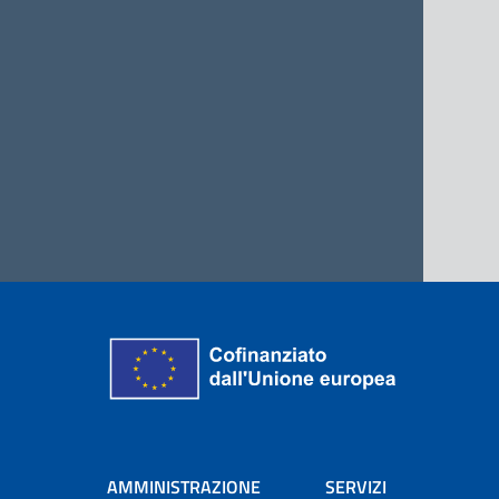
AMMINISTRAZIONE
SERVIZI