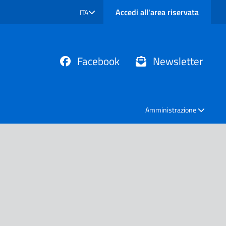
Accedi all'area riservata
ITA
SELEZIONE LINGUA: LINGUA SELEZIONATA
Facebook
Newsletter
Amministrazione