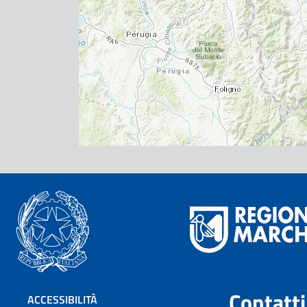
Contatti
ACCESSIBILITÀ