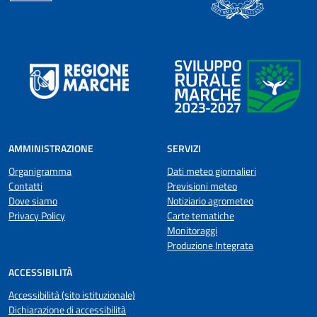
AMMINISTRAZIONE
SERVIZI
Organigramma
Dati meteo giornalieri
Contatti
Previsioni meteo
Dove siamo
Notiziario agrometeo
Privacy Policy
Carte tematiche
Monitoraggi
Produzione Integrata
ACCESSIBILITÀ
Accessibilità (sito istituzionale)
Dichiarazione di accessibilità