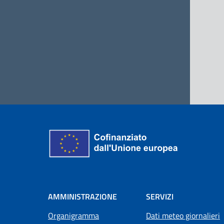
AMMINISTRAZIONE
SERVIZI
Organigramma
Dati meteo giornalieri