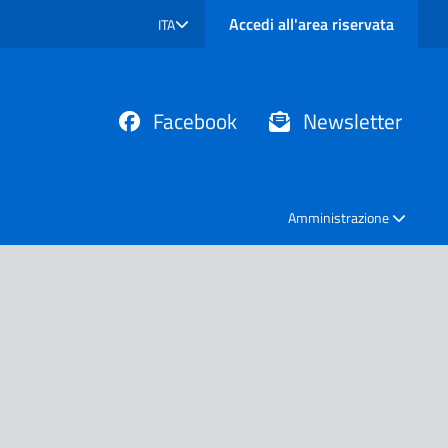
Accedi all'area riservata
ITA
SELEZIONE LINGUA: LINGUA SELEZIONATA
Facebook
Newsletter
Amministrazione