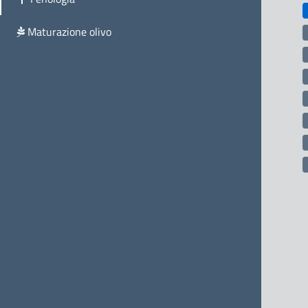
Maturazione olivo