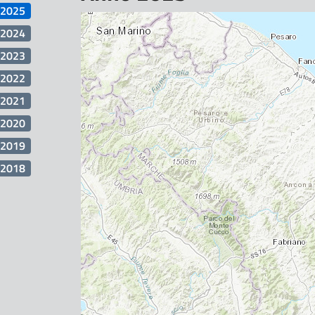
2025
2024
2023
2022
2021
2020
2019
2018