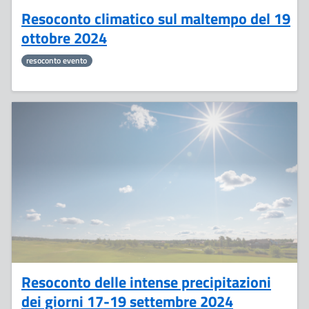
Resoconto climatico sul maltempo del 19
ottobre 2024
resoconto evento
25
Settembre
Resoconto delle intense precipitazioni
dei giorni 17-19 settembre 2024