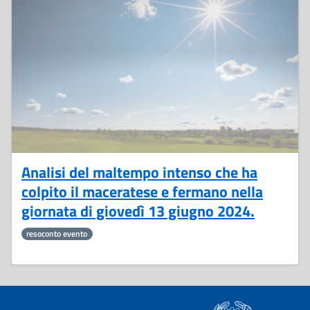
17
Giugno
Analisi del maltempo intenso che ha
colpito il maceratese e fermano nella
giornata di giovedì 13 giugno 2024.
resoconto evento