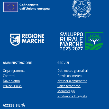
AMMINISTRAZIONE
SERVIZI
Organigramma
Dati meteo giornalieri
Contatti
Previsioni meteo
Dove siamo
Notiziario agrometeo
Privacy Policy
Carte tematiche
Monitoraggi
Produzione Integrata
ACCESSIBILITÀ