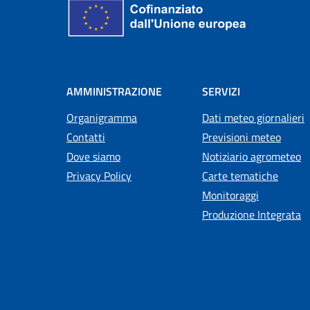
AMMINISTRAZIONE
SERVIZI
Organigramma
Dati meteo giornalieri
Contatti
Previsioni meteo
Dove siamo
Notiziario agrometeo
Privacy Policy
Carte tematiche
Monitoraggi
Produzione Integrata