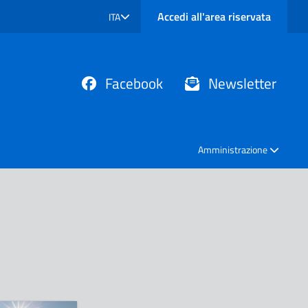
Accedi all'area riservata
ITA
SELEZIONE LINGUA: LINGUA SELEZIONATA
Facebook
Newsletter
Amministrazione