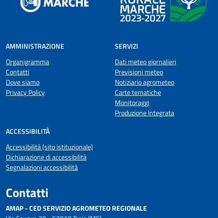
AMMINISTRAZIONE
SERVIZI
Organigramma
Dati meteo giornalieri
Contatti
Previsioni meteo
Dove siamo
Notiziario agrometeo
Privacy Policy
Carte tematiche
Monitoraggi
Produzione Integrata
ACCESSIBILITÀ
Accessibilità (sito istituzionale)
Dichiarazione di accessibilità
Segnalazioni accessibilità
Contatti
AMAP - CED SERVIZIO AGROMETEO REGIONALE