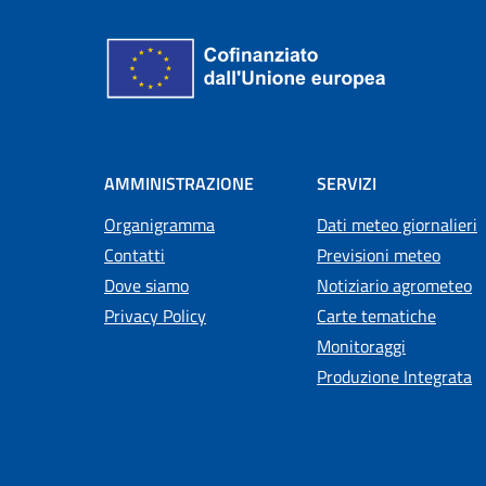
AMMINISTRAZIONE
SERVIZI
Organigramma
Dati meteo giornalieri
Contatti
Previsioni meteo
Dove siamo
Notiziario agrometeo
Privacy Policy
Carte tematiche
Monitoraggi
Produzione Integrata