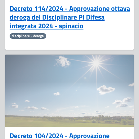
Decreto 114/2024 - Approvazione ottava
deroga del Disciplinare PI Difesa
integrata 2024 - spinacio
disciplinare - deroga
10
Settembre
Decreto 104/2024 - Approvazione