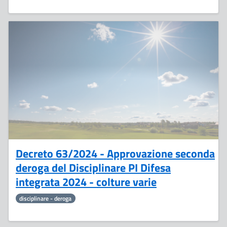
7
Maggio
Decreto 63/2024 - Approvazione seconda
deroga del Disciplinare PI Difesa
integrata 2024 - colture varie
disciplinare - deroga