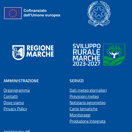
AMMINISTRAZIONE
SERVIZI
Organigramma
Dati meteo giornalieri
Contatti
Previsioni meteo
Dove siamo
Notiziario agrometeo
Privacy Policy
Carte tematiche
Monitoraggi
Produzione Integrata