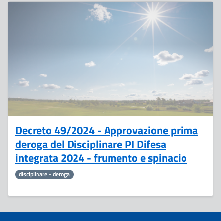
10
Aprile
Decreto 49/2024 - Approvazione prima
deroga del Disciplinare PI Difesa
integrata 2024 - frumento e spinacio
disciplinare - deroga