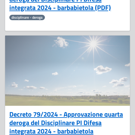
integrata 2024 - barbabietola (PDF)
disciplinare - deroga
26
Giugno
Decreto 79/2024 - Approvazione quarta
deroga del Disciplinare PI Difesa
integrata 2024 - barbabietola