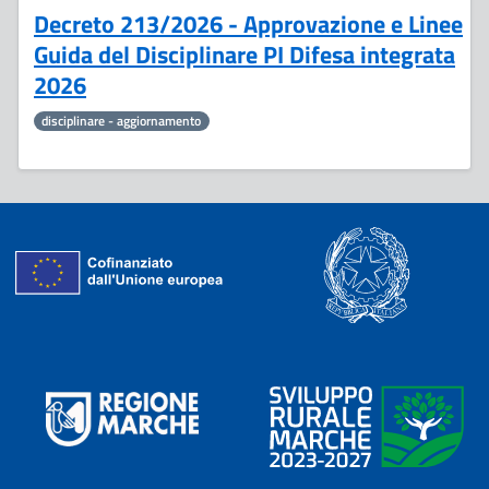
Decreto 213/2026 - Approvazione e Linee
Guida del Disciplinare PI Difesa integrata
2026
disciplinare - aggiornamento