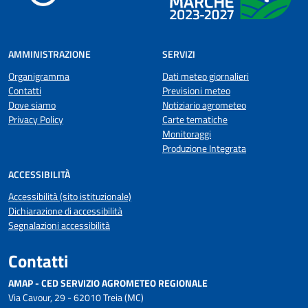
AMMINISTRAZIONE
SERVIZI
Organigramma
Dati meteo giornalieri
Contatti
Previsioni meteo
Dove siamo
Notiziario agrometeo
Privacy Policy
Carte tematiche
Monitoraggi
Produzione Integrata
ACCESSIBILITÀ
Accessibilità (sito istituzionale)
Dichiarazione di accessibilità
Segnalazioni accessibilità
Contatti
AMAP - CED SERVIZIO AGROMETEO REGIONALE
Via Cavour, 29 - 62010 Treia (MC)