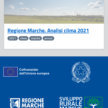
Regione Marche. Analisi clima 2021
2021
clima
marche
annuo