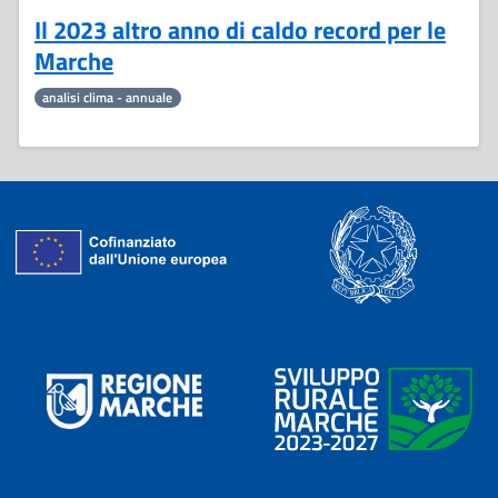
Il 2023 altro anno di caldo record per le
Marche
analisi clima - annuale